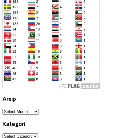
Arsip
Arsip
Kategori
Kategori