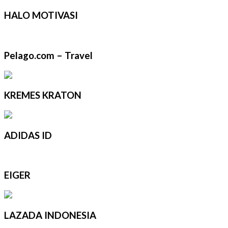
HALO MOTIVASI
Pelago.com – Travel
KREMES KRATON
ADIDAS ID
EIGER
LAZADA INDONESIA