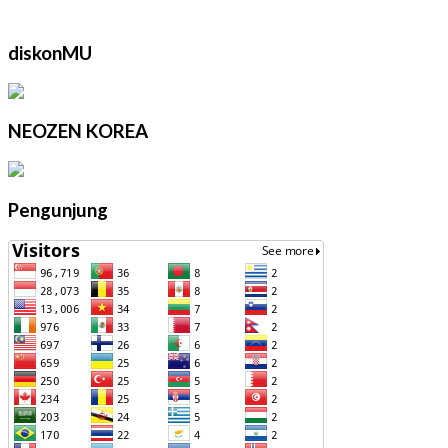
diskonMU
NEOZEN KOREA
Pengunjung