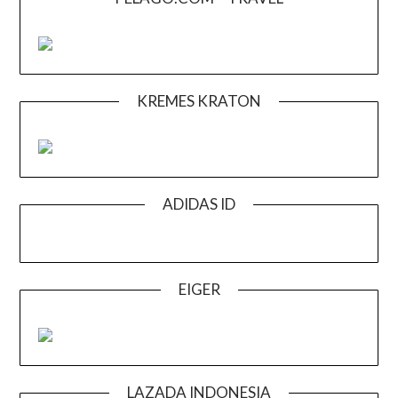
KREMES KRATON
ADIDAS ID
EIGER
LAZADA INDONESIA