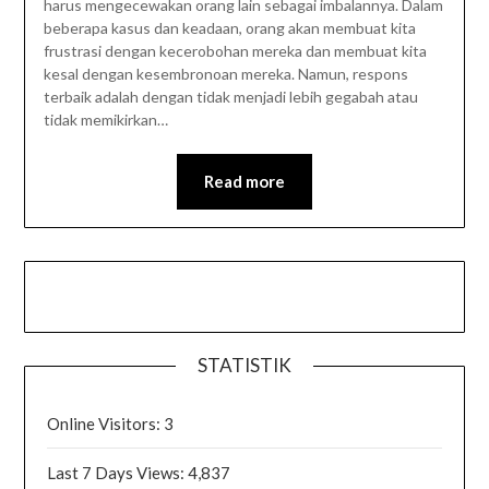
harus mengecewakan orang lain sebagai imbalannya. Dalam
beberapa kasus dan keadaan, orang akan membuat kita
frustrasi dengan kecerobohan mereka dan membuat kita
kesal dengan kesembronoan mereka. Namun, respons
terbaik adalah dengan tidak menjadi lebih gegabah atau
tidak memikirkan…
Read more
STATISTIK
Online Visitors:
3
Last 7 Days Views:
4,837