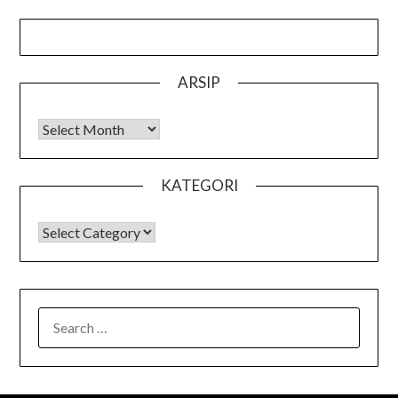
ARSIP
Arsip
KATEGORI
KATEGORI
SEARCH
FOR: