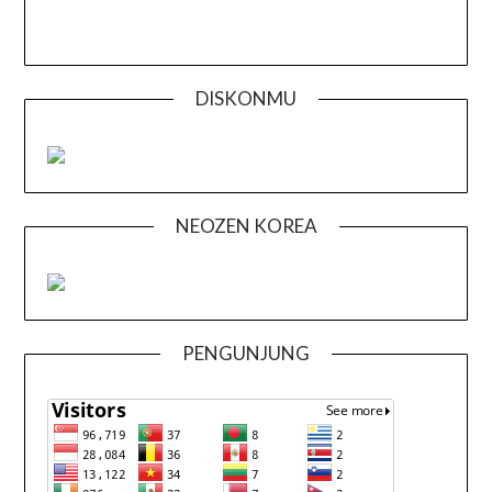
DISKONMU
NEOZEN KOREA
PENGUNJUNG