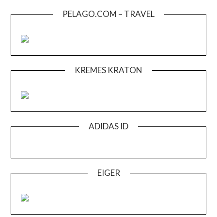
PELAGO.COM – TRAVEL
KREMES KRATON
ADIDAS ID
EIGER