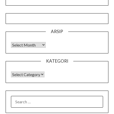
ARSIP
Arsip
KATEGORI
KATEGORI
SEARCH
FOR: