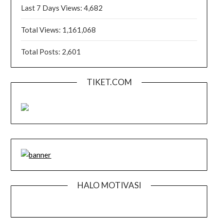
Last 7 Days Views:
4,682
Total Views:
1,161,068
Total Posts:
2,601
TIKET.COM
HALO MOTIVASI