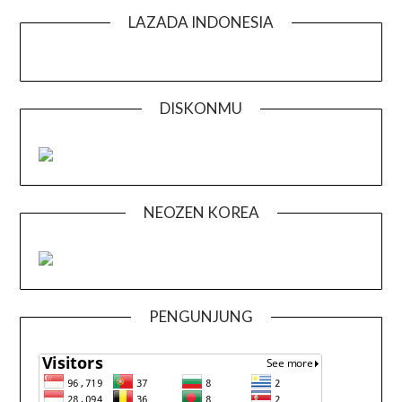
LAZADA INDONESIA
DISKONMU
NEOZEN KOREA
PENGUNJUNG