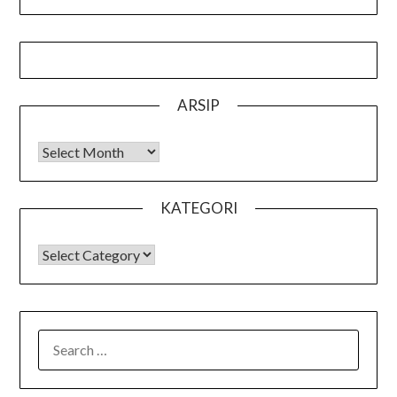
ARSIP
Arsip
KATEGORI
KATEGORI
SEARCH
FOR: