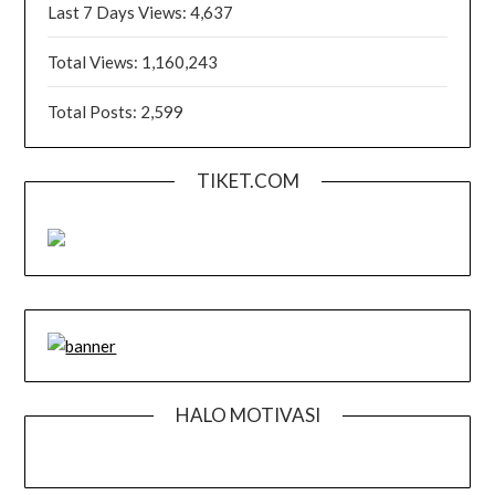
Last 7 Days Views:
4,637
Total Views:
1,160,243
Total Posts:
2,599
TIKET.COM
HALO MOTIVASI