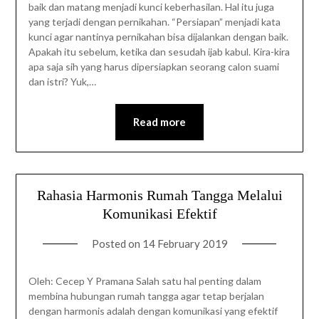
baik dan matang menjadi kunci keberhasilan. Hal itu juga
yang terjadi dengan pernikahan. “Persiapan” menjadi kata
kunci agar nantinya pernikahan bisa dijalankan dengan baik.
Apakah itu sebelum, ketika dan sesudah ijab kabul. Kira-kira
apa saja sih yang harus dipersiapkan seorang calon suami
dan istri? Yuk,…
Read more
Rahasia Harmonis Rumah Tangga Melalui
Komunikasi Efektif
Posted on
14 February 2019
Oleh: Cecep Y Pramana Salah satu hal penting dalam
membina hubungan rumah tangga agar tetap berjalan
dengan harmonis adalah dengan komunikasi yang efektif