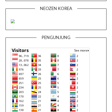
NEOZEN KOREA
PENGUNJUNG