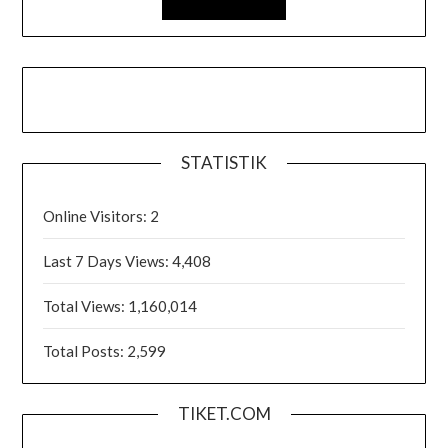
STATISTIK
Online Visitors:
2
Last 7 Days Views:
4,408
Total Views:
1,160,014
Total Posts:
2,599
TIKET.COM