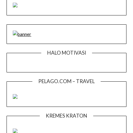
HALO MOTIVASI
PELAGO.COM – TRAVEL
KREMES KRATON