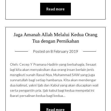
Read more
Jaga Amanah Allah Melalui Kedua Orang
Tua dengan Pernikahan
Posted on
8 February 2019
Oleh: Cecep Y Pramana Hadirin yang berbahagia. Sesaat
lagi kita akan menyaksikan dua orang insan berlain jenis
mengikuti sunah Rasul-Nya, Muhammad SAW yang juga
sunnatullah bagi setiap hambanya. Kita akan mendengar
dua kalimat, yakni Ijab dan Kabul yang akan diucapkan wali
serta pengantin pria. Ijab kabul bagi kedua mempelai ini
ibarat persalinan kedua bagi kedua…
Read more