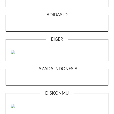
ADIDAS ID
EIGER
LAZADA INDONESIA
DISKONMU