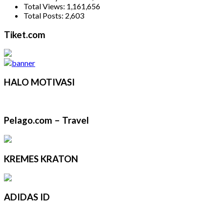
Total Views:
1,161,656
Total Posts:
2,603
Tiket.com
HALO MOTIVASI
Pelago.com – Travel
KREMES KRATON
ADIDAS ID