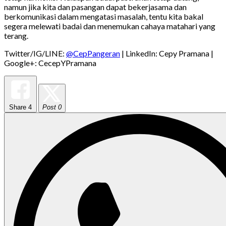
namun jika kita dan pasangan dapat bekerjasama dan
berkomunikasi dalam mengatasi masalah, tentu kita bakal
segera melewati badai dan menemukan cahaya matahari yang
terang.
Twitter/IG/LINE:
@CepPangeran
| LinkedIn: Cepy Pramana |
Google+: CecepYPramana
Share
4
Post 0