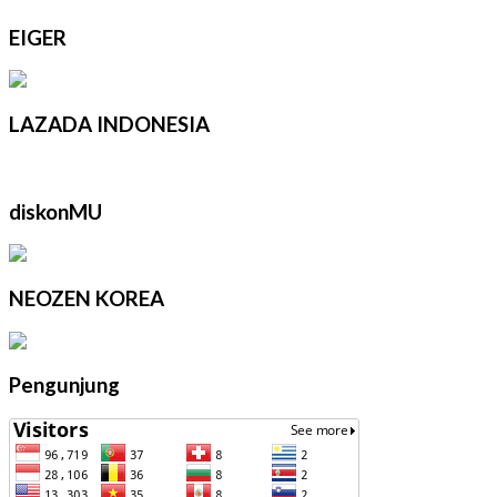
EIGER
LAZADA INDONESIA
diskonMU
NEOZEN KOREA
Pengunjung