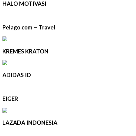
HALO MOTIVASI
Pelago.com – Travel
KREMES KRATON
ADIDAS ID
EIGER
LAZADA INDONESIA