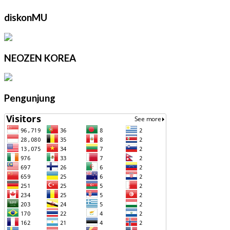
diskonMU
NEOZEN KOREA
Pengunjung