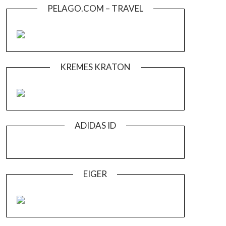
PELAGO.COM – TRAVEL
KREMES KRATON
ADIDAS ID
EIGER