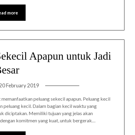
ead more
ekecil Apapun untuk Jadi
esar
20 February 2019
 memanfaatkan peluang sekecil apapun. Peluang kecil
engan peluang kecil. Dalam bagian kecil waktu yang
 diciptakan. Memiliki tujuan yang jelas akan
 dengan komitmen yang kuat, untuk bergerak…