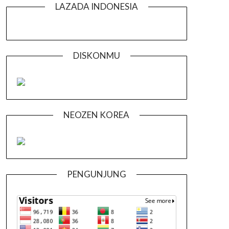
LAZADA INDONESIA
DISKONMU
NEOZEN KOREA
PENGUNJUNG