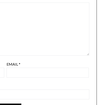
EMAIL
*