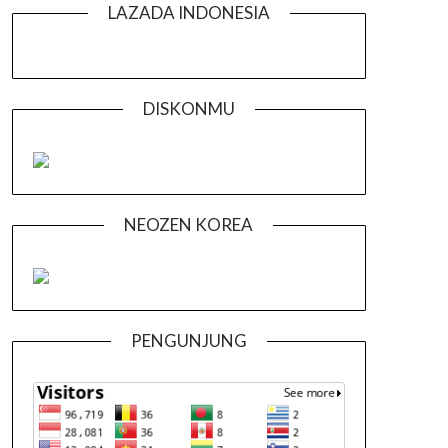
LAZADA INDONESIA
DISKONMU
NEOZEN KOREA
PENGUNJUNG