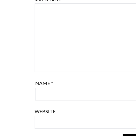
NAME
*
WEBSITE