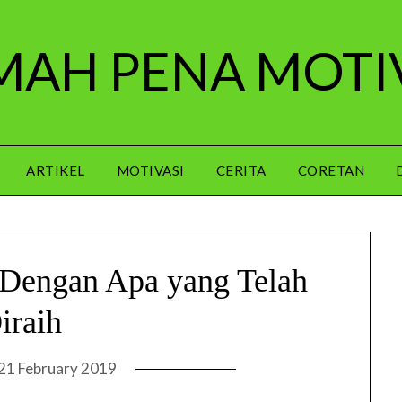
AH PENA MOTI
ARTIKEL
MOTIVASI
CERITA
CORETAN
 Dengan Apa yang Telah
iraih
21 February 2019