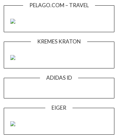
PELAGO.COM – TRAVEL
KREMES KRATON
ADIDAS ID
EIGER