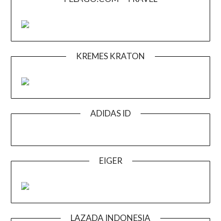
KREMES KRATON
ADIDAS ID
EIGER
LAZADA INDONESIA