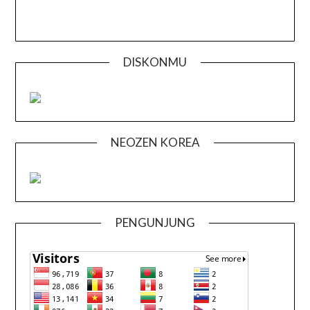
DISKONMU
NEOZEN KOREA
PENGUNJUNG