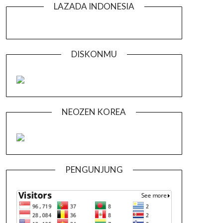
LAZADA INDONESIA
DISKONMU
NEOZEN KOREA
PENGUNJUNG