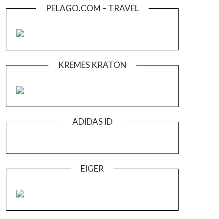
PELAGO.COM – TRAVEL
KREMES KRATON
ADIDAS ID
EIGER