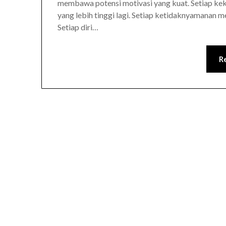
membawa potensi motivasi yang kuat. Setiap ke
yang lebih tinggi lagi. Setiap ketidaknyamanan 
Setiap diri…
R