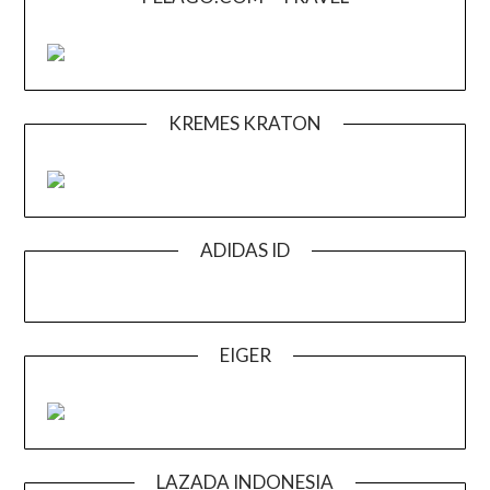
KREMES KRATON
ADIDAS ID
EIGER
LAZADA INDONESIA