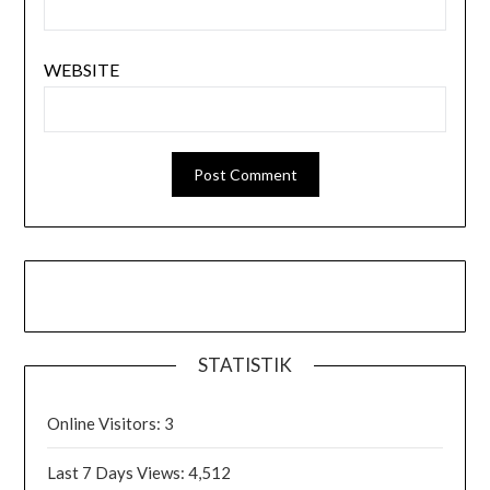
WEBSITE
STATISTIK
Online Visitors:
3
Last 7 Days Views:
4,512