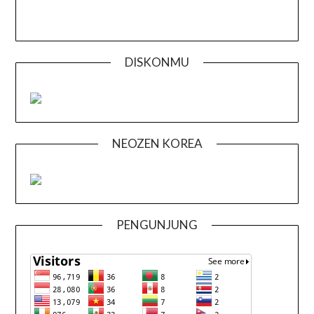
DISKONMU
NEOZEN KOREA
PENGUNJUNG