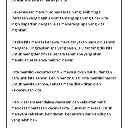
Kekecewaan menunjuk pada ideal yang lebih tinggi.
Perasaan yang begitu kuat tentang apa yang tidak kita
ingin dapatkan dengan jelas menerangi apa yang kita
inginkan.
Ketika kita merasa kecewa, maka tanyakan pada diri sendiri
mengapa. Ungkapkan apa yang salah, lalu tantang diri kita
untuk mengidentifikasi secara tepat apa yang akan
membuat segalanya menjadi benar.
Kita memiliki kekuatan untuk mewujudkan hal itu dengan
cara unik kita sendiri. Lebih penting lagi, kita memiliki hasrat
untuk melakukannya, sebagaimana dibuktikan oleh
kekecewaan kita.
Ketuk secara mendalam wawasan dan kekuatan yang
mendasari perasaan kecewa kita. Gunakan mereka untuk
melayani kebaikan, keindahan, kebenaran dan kehidupan
yang lebih baik.
.