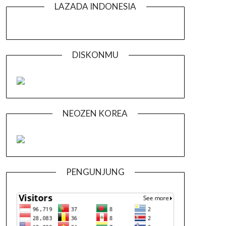
LAZADA INDONESIA
DISKONMU
NEOZEN KOREA
PENGUNJUNG