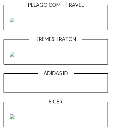
PELAGO.COM – TRAVEL
KREMES KRATON
ADIDAS ID
EIGER