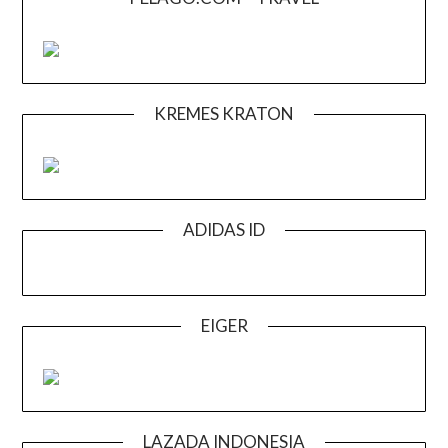
KREMES KRATON
ADIDAS ID
EIGER
LAZADA INDONESIA