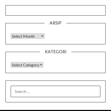
ARSIP
Arsip
KATEGORI
KATEGORI
SEARCH
FOR: