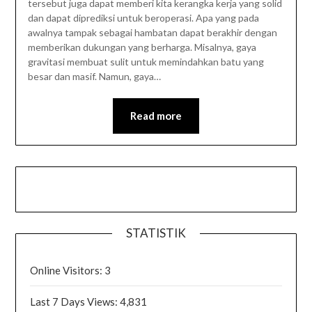
tersebut juga dapat memberi kita kerangka kerja yang solid
dan dapat diprediksi untuk beroperasi. Apa yang pada
awalnya tampak sebagai hambatan dapat berakhir dengan
memberikan dukungan yang berharga. Misalnya, gaya
gravitasi membuat sulit untuk memindahkan batu yang
besar dan masif. Namun, gaya…
Read more
STATISTIK
Online Visitors:
3
Last 7 Days Views:
4,831