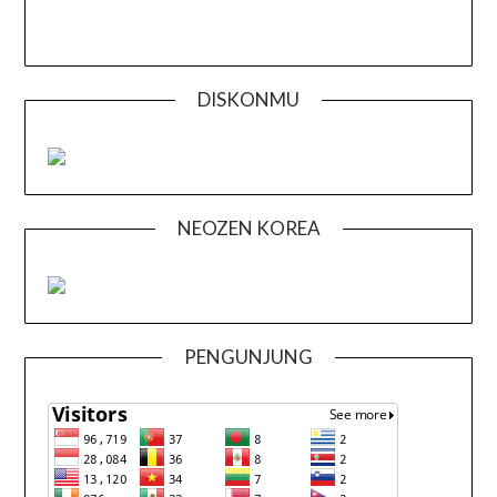
DISKONMU
NEOZEN KOREA
PENGUNJUNG