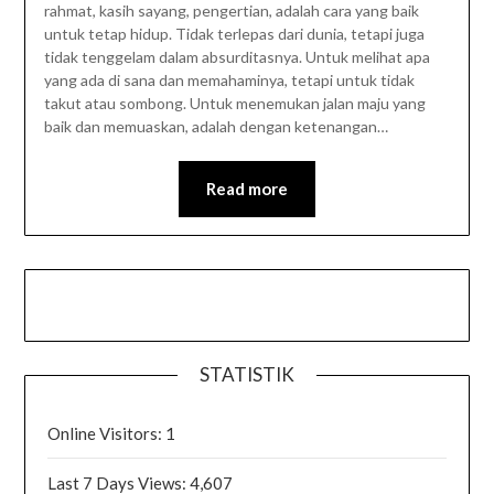
rahmat, kasih sayang, pengertian, adalah cara yang baik
untuk tetap hidup. Tidak terlepas dari dunia, tetapi juga
tidak tenggelam dalam absurditasnya. Untuk melihat apa
yang ada di sana dan memahaminya, tetapi untuk tidak
takut atau sombong. Untuk menemukan jalan maju yang
baik dan memuaskan, adalah dengan ketenangan…
Read more
STATISTIK
Online Visitors:
1
Last 7 Days Views:
4,607