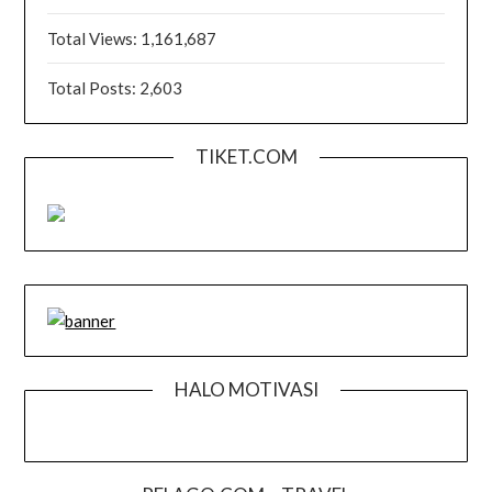
Total Views:
1,161,687
Total Posts:
2,603
TIKET.COM
HALO MOTIVASI