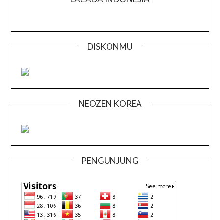
DISKONMU
NEOZEN KOREA
PENGUNJUNG