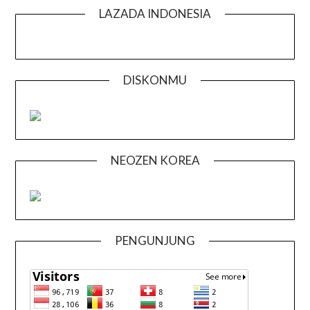
LAZADA INDONESIA
DISKONMU
NEOZEN KOREA
PENGUNJUNG