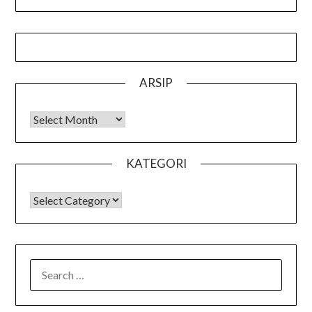
ARSIP
Arsip
KATEGORI
KATEGORI
SEARCH
FOR: