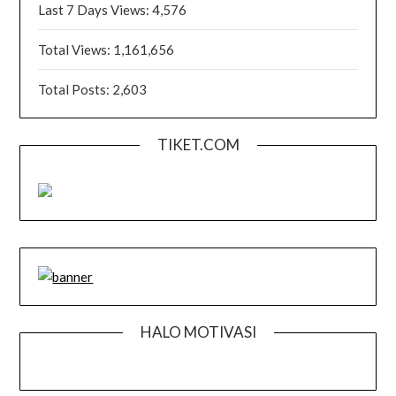
Last 7 Days Views:
4,576
Total Views:
1,161,656
Total Posts:
2,603
TIKET.COM
HALO MOTIVASI