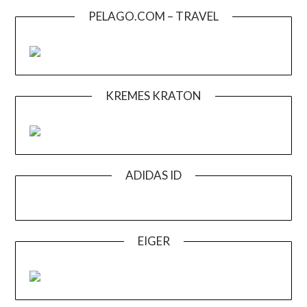
PELAGO.COM – TRAVEL
KREMES KRATON
ADIDAS ID
EIGER