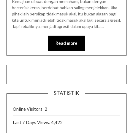
Kemajuan dibuat dengan memahami, bukan dengan
berteriak keras, berdebat bahkan saling menjelekkan. Jika
pihak lain bersikap tidak masuk akal, itu bukan alasan bagi
kita untuk menjadi lebih tidak masuk akal lagi secara agresif.
Tapi sebaliknya, menjadi agresif dalam upaya kita…
Read more
STATISTIK
Online Visitors:
2
Last 7 Days Views:
4,422