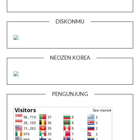
DISKONMU
NEOZEN KOREA
PENGUNJUNG