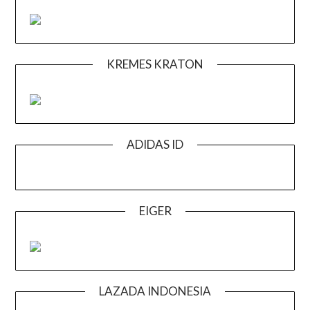
KREMES KRATON
ADIDAS ID
EIGER
LAZADA INDONESIA