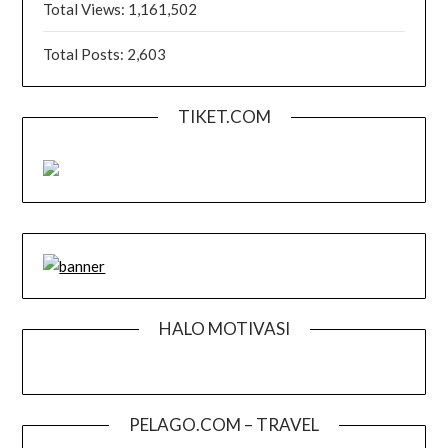
Total Views:
1,161,502
Total Posts:
2,603
TIKET.COM
HALO MOTIVASI
PELAGO.COM – TRAVEL