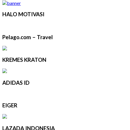
HALO MOTIVASI
Pelago.com – Travel
KREMES KRATON
ADIDAS ID
EIGER
LAZADA INDONESIA