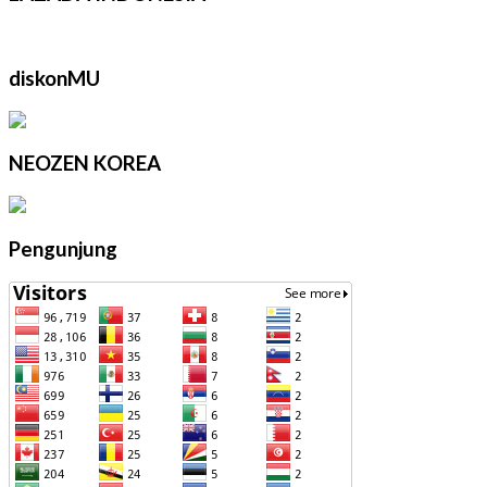
diskonMU
NEOZEN KOREA
Pengunjung