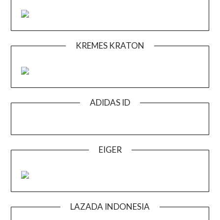
KREMES KRATON
ADIDAS ID
EIGER
LAZADA INDONESIA