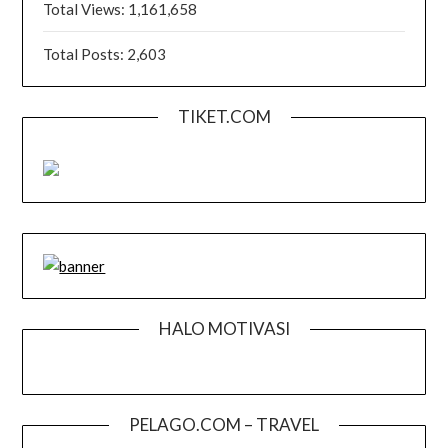
Total Views:
1,161,658
Total Posts:
2,603
TIKET.COM
HALO MOTIVASI
PELAGO.COM – TRAVEL