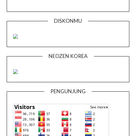
DISKONMU
NEOZEN KOREA
PENGUNJUNG