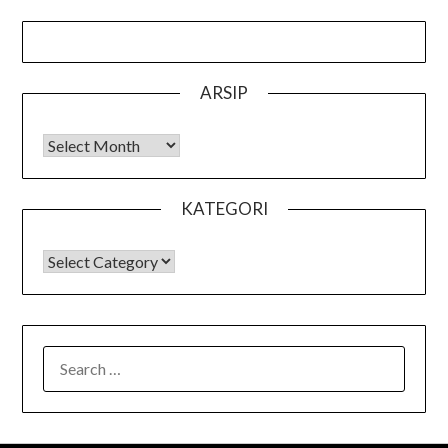
ARSIP
Arsip
KATEGORI
KATEGORI
SEARCH
FOR: