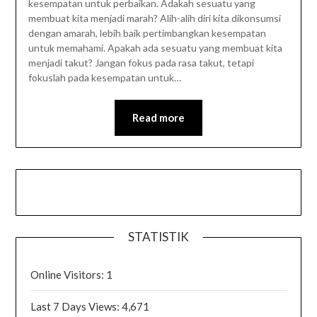
kesempatan untuk perbaikan. Adakah sesuatu yang
membuat kita menjadi marah? Alih-alih diri kita dikonsumsi
dengan amarah, lebih baik pertimbangkan kesempatan
untuk memahami. Apakah ada sesuatu yang membuat kita
menjadi takut? Jangan fokus pada rasa takut, tetapi
fokuslah pada kesempatan untuk…
Read more
STATISTIK
Online Visitors:
1
Last 7 Days Views:
4,671