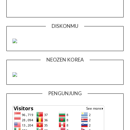
DISKONMU
NEOZEN KOREA
PENGUNJUNG