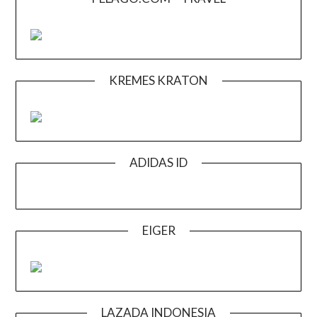
KREMES KRATON
ADIDAS ID
EIGER
LAZADA INDONESIA