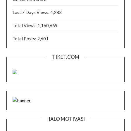
Last 7 Days Views:
4,283
Total Views:
1,160,669
Total Posts:
2,601
TIKET.COM
HALO MOTIVASI