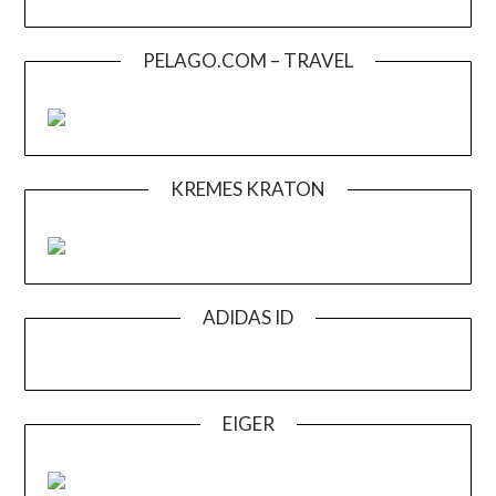
PELAGO.COM – TRAVEL
KREMES KRATON
ADIDAS ID
EIGER