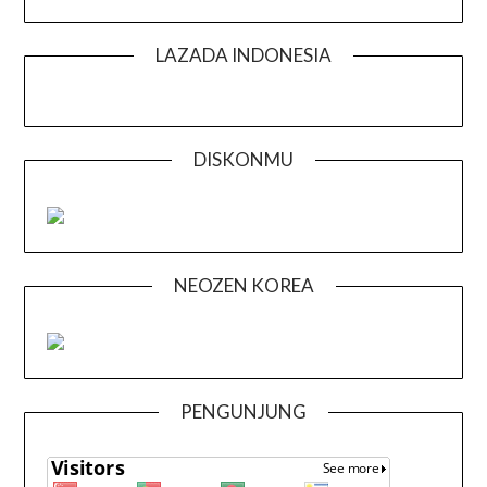
LAZADA INDONESIA
DISKONMU
NEOZEN KOREA
PENGUNJUNG