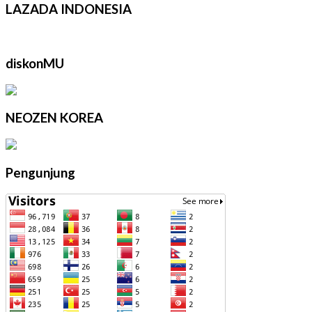
LAZADA INDONESIA
diskonMU
NEOZEN KOREA
Pengunjung