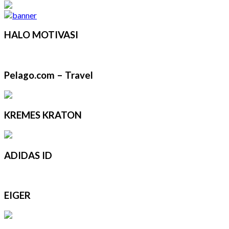
HALO MOTIVASI
Pelago.com – Travel
KREMES KRATON
ADIDAS ID
EIGER