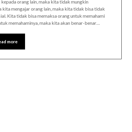
kepada orang lain, maka kita tidak mungkin
 kita mengajar orang lain, maka kita tidak bisa tidak
sial. Kita tidak bisa memaksa orang untuk memahami
 untuk memahaminya, maka kita akan benar-benar…
ead more