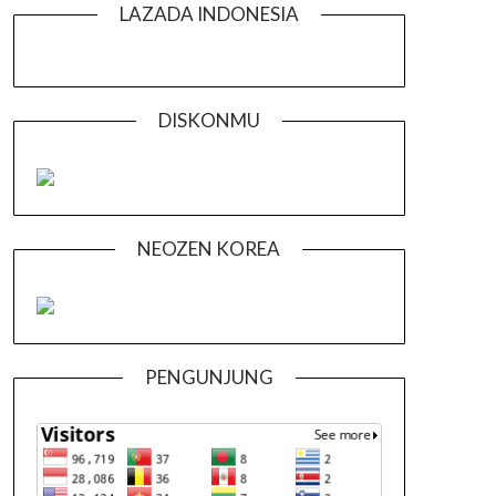
LAZADA INDONESIA
DISKONMU
NEOZEN KOREA
PENGUNJUNG