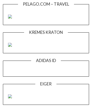
PELAGO.COM – TRAVEL
KREMES KRATON
ADIDAS ID
EIGER