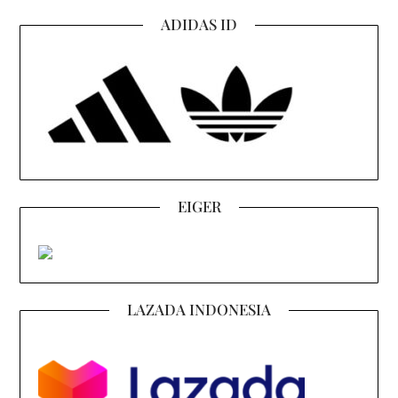
ADIDAS ID
EIGER
LAZADA INDONESIA