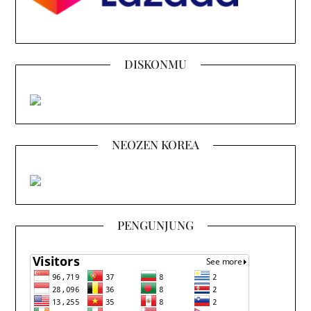
DISKONMU
NEOZEN KOREA
PENGUNJUNG