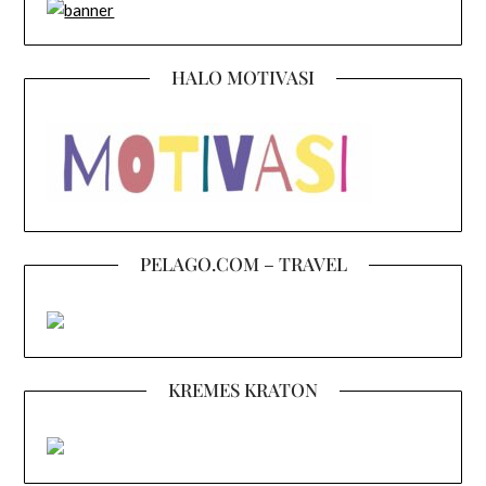
HALO MOTIVASI
PELAGO.COM – TRAVEL
KREMES KRATON