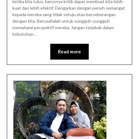
ketika kita tulus, harusnya kritik dapat membuat kita lebih
kuat dan lebih efektif. Dengarkan dengan penuh semangat
kepada mereka yang tidak setuju atau berseberangan
dengan kita. Berusahalah untuk sungguh-sungguh
memahami perspektif mereka. Jangan terjebak dalam
kebutuhan…
Read more