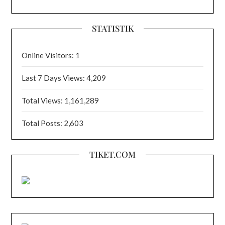
STATISTIK
Online Visitors:
1
Last 7 Days Views:
4,209
Total Views:
1,161,289
Total Posts:
2,603
TIKET.COM