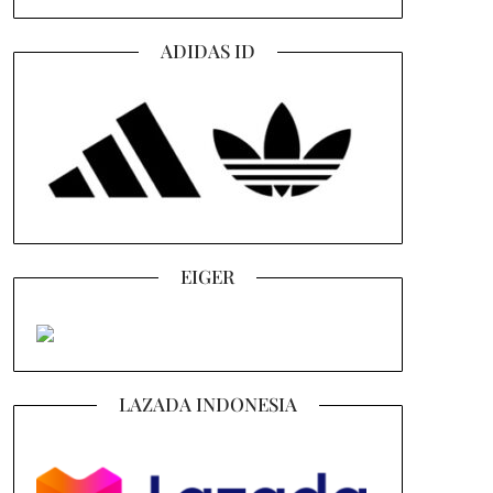
ADIDAS ID
EIGER
LAZADA INDONESIA