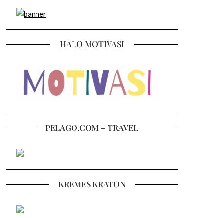
HALO MOTIVASI
PELAGO.COM – TRAVEL
KREMES KRATON