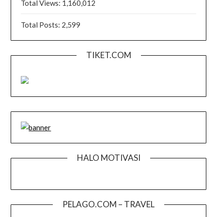
Total Views:
1,160,012
Total Posts:
2,599
TIKET.COM
HALO MOTIVASI
PELAGO.COM – TRAVEL