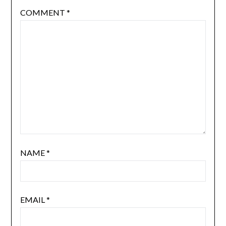
COMMENT
*
NAME
*
EMAIL
*