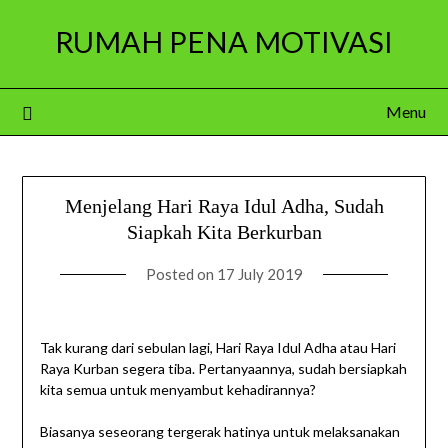
Skip
RUMAH PENA MOTIVASI
to
content
Menu
Menjelang Hari Raya Idul Adha, Sudah
Siapkah Kita Berkurban
Posted on
17 July 2019
Tak kurang dari sebulan lagi, Hari Raya Idul Adha atau Hari
Raya Kurban segera tiba. Pertanyaannya, sudah bersiapkah
kita semua untuk menyambut kehadirannya?
Biasanya seseorang tergerak hatinya untuk melaksanakan