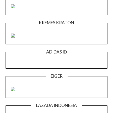
KREMES KRATON
ADIDAS ID
EIGER
LAZADA INDONESIA