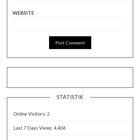
WEBSITE
STATISTIK
Online Visitors:
2
Last 7 Days Views:
4,406