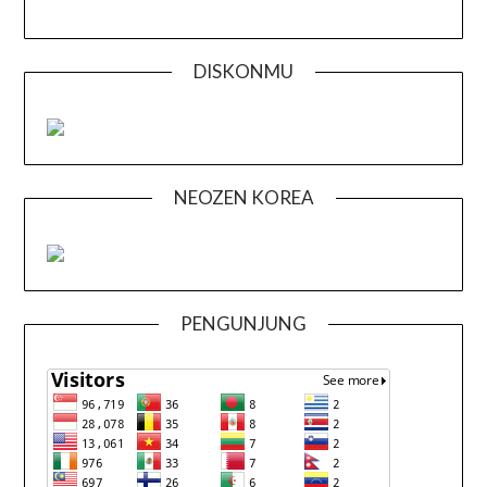
DISKONMU
NEOZEN KOREA
PENGUNJUNG