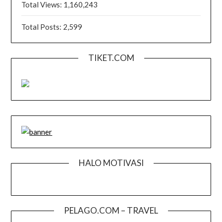
Total Views:
1,160,243
Total Posts:
2,599
TIKET.COM
HALO MOTIVASI
PELAGO.COM – TRAVEL