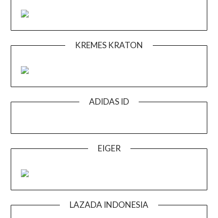
KREMES KRATON
ADIDAS ID
EIGER
LAZADA INDONESIA