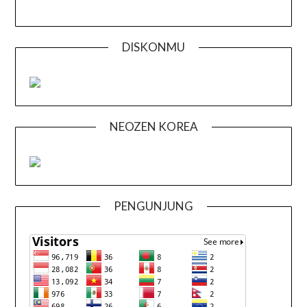
DISKONMU
NEOZEN KOREA
PENGUNJUNG