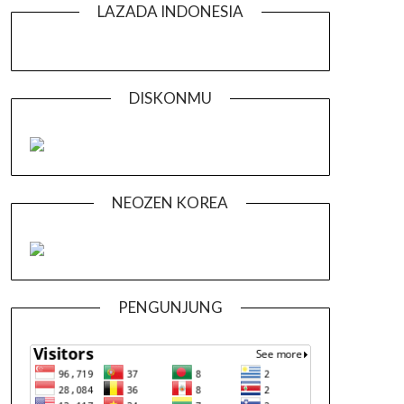
LAZADA INDONESIA
DISKONMU
NEOZEN KOREA
PENGUNJUNG