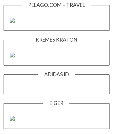
PELAGO.COM – TRAVEL
KREMES KRATON
ADIDAS ID
EIGER