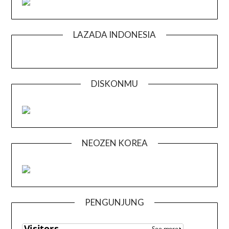
LAZADA INDONESIA
DISKONMU
NEOZEN KOREA
PENGUNJUNG