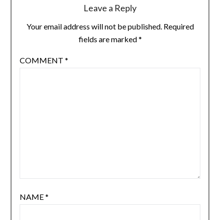
Leave a Reply
Your email address will not be published.
Required
fields are marked
*
COMMENT
*
NAME
*