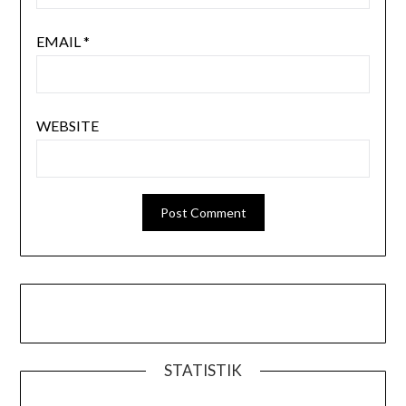
EMAIL
*
WEBSITE
STATISTIK