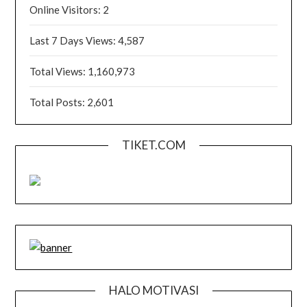
Online Visitors:
2
Last 7 Days Views:
4,587
Total Views:
1,160,973
Total Posts:
2,601
TIKET.COM
HALO MOTIVASI