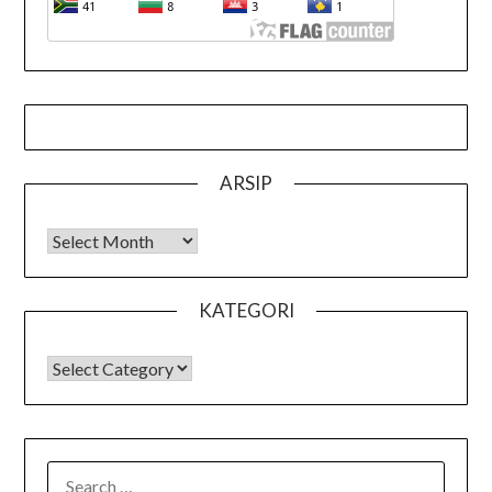
ARSIP
Arsip
KATEGORI
KATEGORI
SEARCH