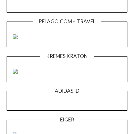
PELAGO.COM – TRAVEL
KREMES KRATON
ADIDAS ID
EIGER