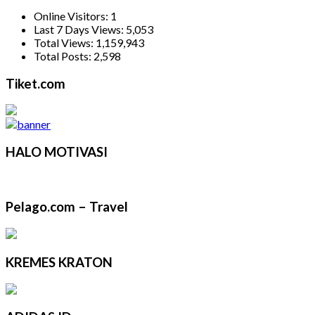
Online Visitors:
1
Last 7 Days Views:
5,053
Total Views:
1,159,943
Total Posts:
2,598
Tiket.com
HALO MOTIVASI
Pelago.com – Travel
KREMES KRATON