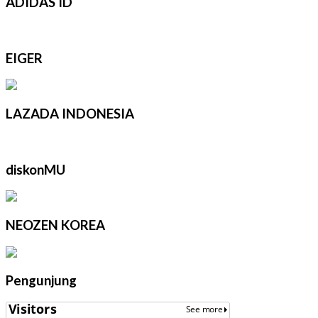
ADIDAS ID
EIGER
LAZADA INDONESIA
diskonMU
NEOZEN KOREA
Pengunjung