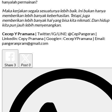
hanyalah permainan?
Maka kerjakan segala sesuatunya lebih baik. Ini bukan hanya
memberikan lebih banyak keberhasilan. Tetapi, juga
memberikan lebih banyak hal yang bisa kita nikmati. Dan hidup
kita pun jauh lebih menyenangkan
.
Cecep Y Pramana
| Twitter/IG/LINE: @CepPangeran |
LinkedIn: Cepy Pramana | Google+: CecepYPramana | Email:
pangeranpram@gmail.com
Share
3
Post 0