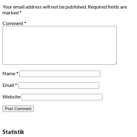
Your email address will not be published.
Required fields are
marked
*
Comment
*
Name
*
Email
*
Website
Statistik