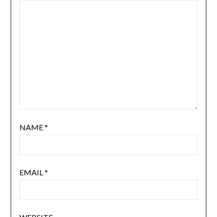
NAME
*
EMAIL
*