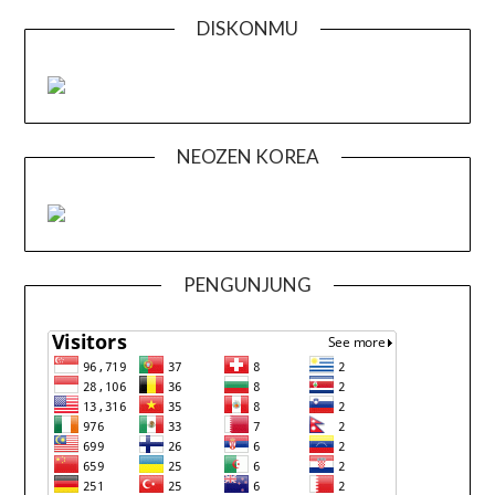
DISKONMU
NEOZEN KOREA
PENGUNJUNG