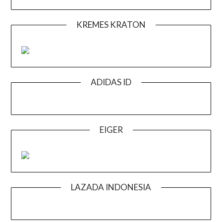
KREMES KRATON
ADIDAS ID
EIGER
LAZADA INDONESIA