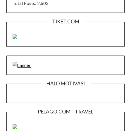
Total Posts:
2,603
TIKET.COM
HALO MOTIVASI
PELAGO.COM – TRAVEL