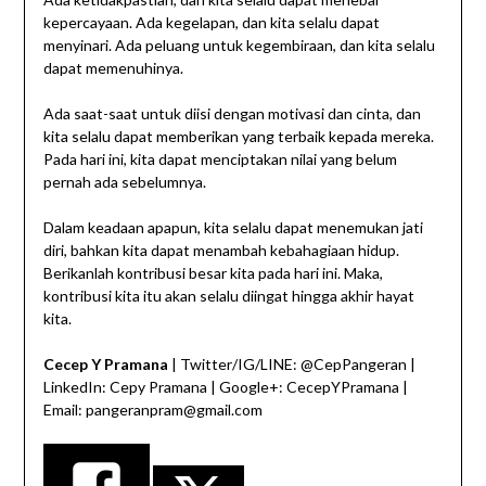
kepercayaan. Ada kegelapan, dan kita selalu dapat
menyinari. Ada peluang untuk kegembiraan, dan kita selalu
dapat memenuhinya.
Ada saat-saat untuk diisi dengan motivasi dan cinta, dan
kita selalu dapat memberikan yang terbaik kepada mereka.
Pada hari ini, kita dapat menciptakan nilai yang belum
pernah ada sebelumnya.
Dalam keadaan apapun, kita selalu dapat menemukan jati
diri, bahkan kita dapat menambah kebahagiaan hidup.
Berikanlah kontribusi besar kita pada hari ini. Maka,
kontribusi kita itu akan selalu diingat hingga akhir hayat
kita.
Cecep Y Pramana
| Twitter/IG/LINE: @CepPangeran |
LinkedIn: Cepy Pramana | Google+: CecepYPramana |
Email: pangeranpram@gmail.com