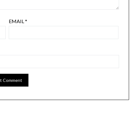
EMAIL
*