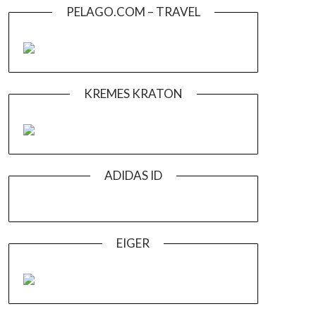
PELAGO.COM – TRAVEL
KREMES KRATON
ADIDAS ID
EIGER