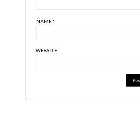
NAME
*
WEBSITE