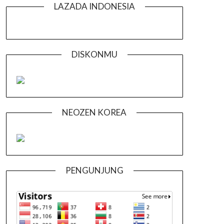
LAZADA INDONESIA
DISKONMU
NEOZEN KOREA
PENGUNJUNG