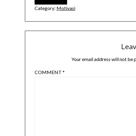
Category:
Motivasi
Leav
Your email address will not be 
COMMENT
*