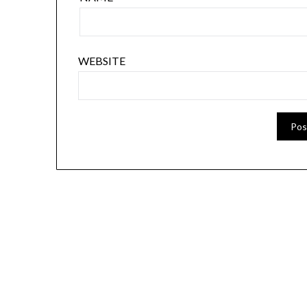
WEBSITE