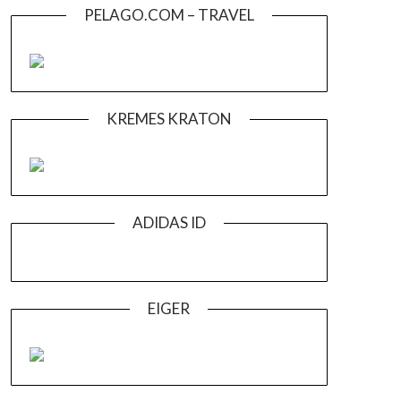
PELAGO.COM – TRAVEL
KREMES KRATON
ADIDAS ID
EIGER