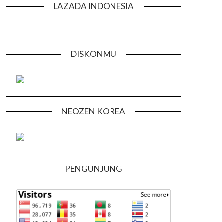
LAZADA INDONESIA
DISKONMU
NEOZEN KOREA
PENGUNJUNG