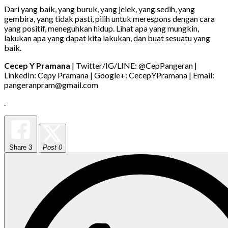
Dari yang baik, yang buruk, yang jelek, yang sedih, yang
gembira, yang tidak pasti, pilih untuk merespons dengan cara
yang positif, meneguhkan hidup. Lihat apa yang mungkin,
lakukan apa yang dapat kita lakukan, dan buat sesuatu yang
baik.
Cecep Y Pramana
| Twitter/IG/LINE: @CepPangeran |
LinkedIn: Cepy Pramana | Google+: CecepYPramana | Email:
pangeranpram@gmail.com
.
Share
3
Post 0