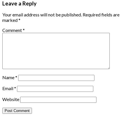
Leave a Reply
Your email address will not be published.
Required fields are
marked
*
Comment
*
Name
*
Email
*
Website