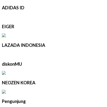
ADIDAS ID
EIGER
LAZADA INDONESIA
diskonMU
NEOZEN KOREA
Pengunjung