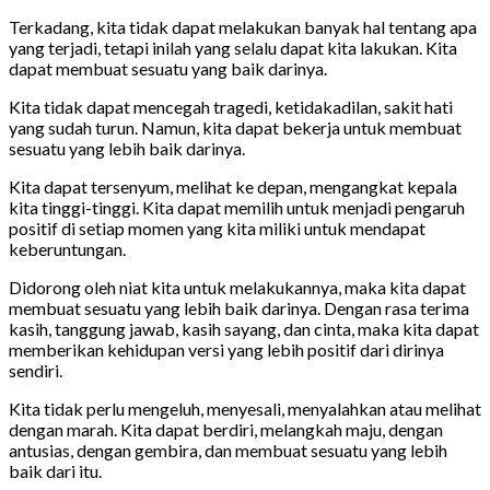
Terkadang, kita tidak dapat melakukan banyak hal tentang apa
yang terjadi, tetapi inilah yang selalu dapat kita lakukan. Kita
dapat membuat sesuatu yang baik darinya.
Kita tidak dapat mencegah tragedi, ketidakadilan, sakit hati
yang sudah turun. Namun, kita dapat bekerja untuk membuat
sesuatu yang lebih baik darinya.
Kita dapat tersenyum, melihat ke depan, mengangkat kepala
kita tinggi-tinggi. Kita dapat memilih untuk menjadi pengaruh
positif di setiap momen yang kita miliki untuk mendapat
keberuntungan.
Didorong oleh niat kita untuk melakukannya, maka kita dapat
membuat sesuatu yang lebih baik darinya. Dengan rasa terima
kasih, tanggung jawab, kasih sayang, dan cinta, maka kita dapat
memberikan kehidupan versi yang lebih positif dari dirinya
sendiri.
Kita tidak perlu mengeluh, menyesali, menyalahkan atau melihat
dengan marah. Kita dapat berdiri, melangkah maju, dengan
antusias, dengan gembira, dan membuat sesuatu yang lebih
baik dari itu.