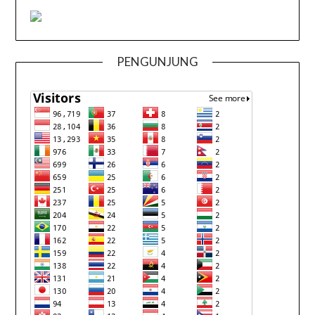
PENGUNJUNG