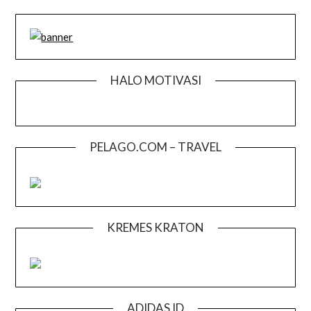
HALO MOTIVASI
PELAGO.COM – TRAVEL
KREMES KRATON
ADIDAS ID