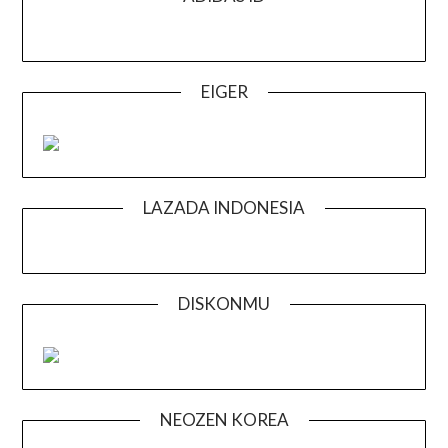
EIGER
LAZADA INDONESIA
DISKONMU
NEOZEN KOREA