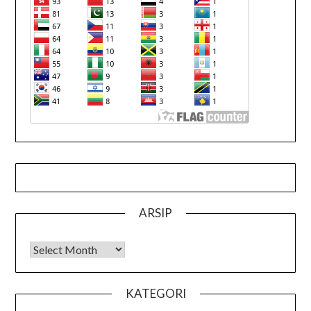
ARSIP
Arsip
KATEGORI