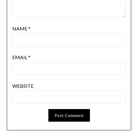
NAME
*
EMAIL
*
WEBSITE