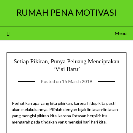
Skip
RUMAH PENA MOTIVASI
to
content
Menu
Setiap Pikiran, Punya Peluang Menciptakan
‘Visi Baru’
Posted on
15 March 2019
Perhatikan apa yang kita pikirkan, karena hidup kita pasti
akan melakukannya. Pilihlah dengan bijak lintasan-lintasan
yang mengisi pikiran kita, karena lintasan berpikir itu
mengarah pada tindakan yang mengisi hari-hari kita.