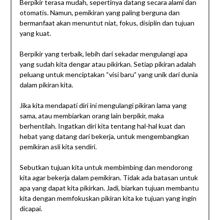
Berpikir terasa mudah, sepertinya datang secara alami dan
otomatis. Namun, pemikiran yang paling berguna dan
bermanfaat akan menuntut niat, fokus, disiplin dan tujuan
yang kuat.
Berpikir yang terbaik, lebih dari sekadar mengulangi apa
yang sudah kita dengar atau pikirkan. Setiap pikiran adalah
peluang untuk menciptakan “visi baru” yang unik dari dunia
dalam pikiran kita.
Jika kita mendapati diri ini mengulangi pikiran lama yang
sama, atau membiarkan orang lain berpikir, maka
berhentilah. Ingatkan diri kita tentang hal-hal kuat dan
hebat yang datang dari bekerja, untuk mengembangkan
pemikiran asli kita sendiri.
Sebutkan tujuan kita untuk membimbing dan mendorong
kita agar bekerja dalam pemikiran. Tidak ada batasan untuk
apa yang dapat kita pikirkan. Jadi, biarkan tujuan membantu
kita dengan memfokuskan pikiran kita ke tujuan yang ingin
dicapai.