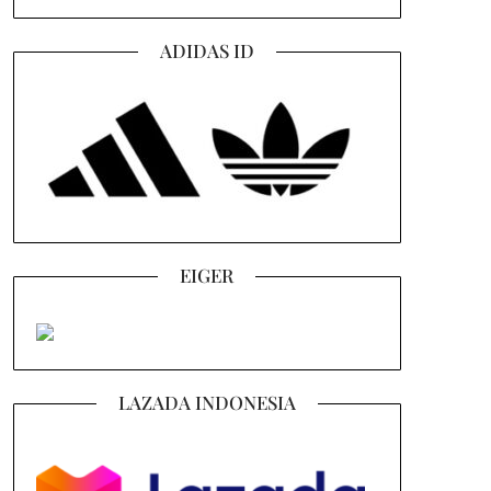
ADIDAS ID
EIGER
LAZADA INDONESIA