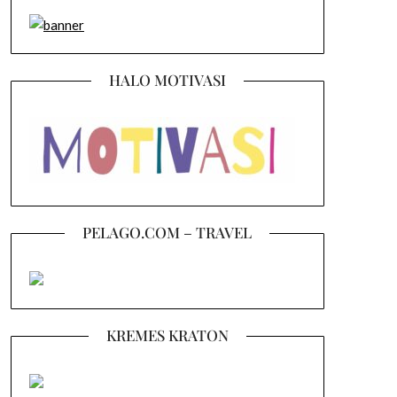
HALO MOTIVASI
PELAGO.COM – TRAVEL
KREMES KRATON