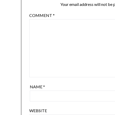
Your email address will not be 
COMMENT
*
NAME
*
WEBSITE