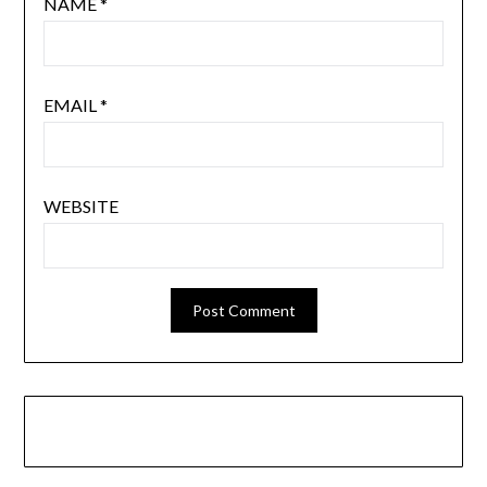
NAME
*
EMAIL
*
WEBSITE