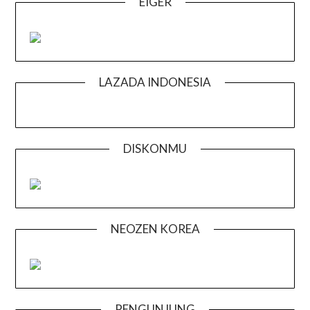
EIGER
LAZADA INDONESIA
DISKONMU
NEOZEN KOREA
PENGUNJUNG