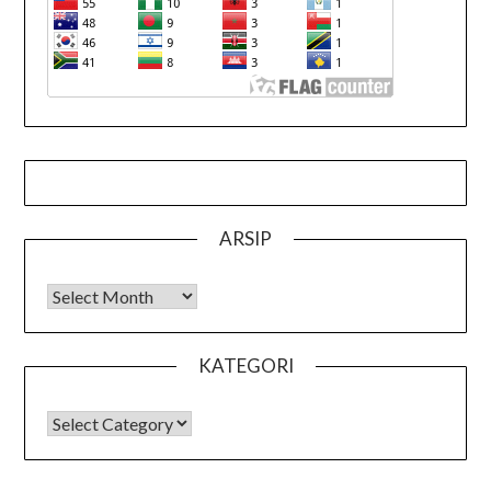
ARSIP
Arsip
KATEGORI
KATEGORI