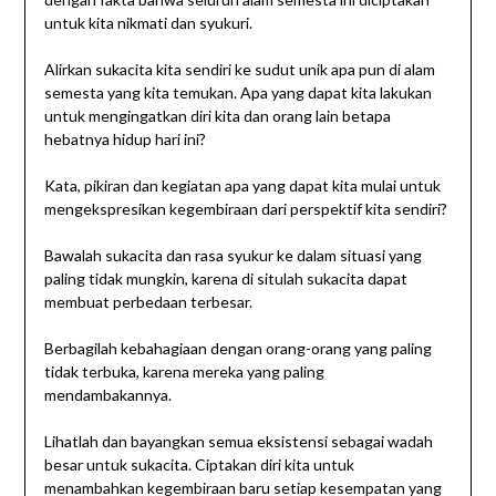
untuk kita nikmati dan syukuri.
Alirkan sukacita kita sendiri ke sudut unik apa pun di alam
semesta yang kita temukan. Apa yang dapat kita lakukan
untuk mengingatkan diri kita dan orang lain betapa
hebatnya hidup hari ini?
Kata, pikiran dan kegiatan apa yang dapat kita mulai untuk
mengekspresikan kegembiraan dari perspektif kita sendiri?
Bawalah sukacita dan rasa syukur ke dalam situasi yang
paling tidak mungkin, karena di situlah sukacita dapat
membuat perbedaan terbesar.
Berbagilah kebahagiaan dengan orang-orang yang paling
tidak terbuka, karena mereka yang paling
mendambakannya.
Lihatlah dan bayangkan semua eksistensi sebagai wadah
besar untuk sukacita. Ciptakan diri kita untuk
menambahkan kegembiraan baru setiap kesempatan yang