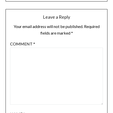
Leave a Reply
Your email address will not be published.
Required
fields are marked
*
COMMENT
*