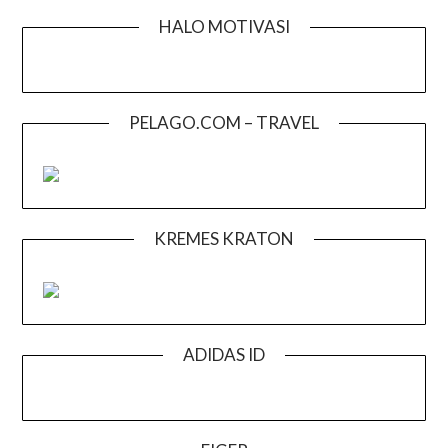
HALO MOTIVASI
PELAGO.COM – TRAVEL
KREMES KRATON
ADIDAS ID