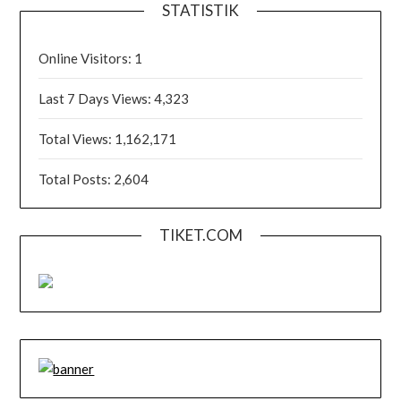
STATISTIK
Online Visitors:
1
Last 7 Days Views:
4,323
Total Views:
1,162,171
Total Posts:
2,604
TIKET.COM