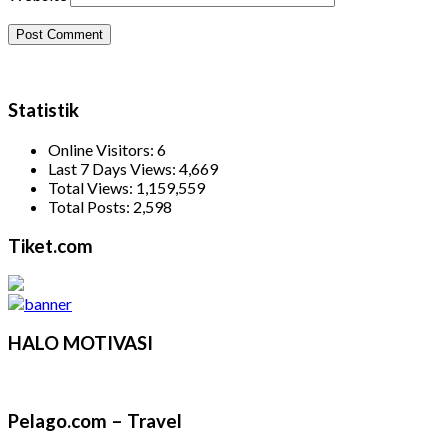
Statistik
Online Visitors:
6
Last 7 Days Views:
4,669
Total Views:
1,159,559
Total Posts:
2,598
Tiket.com
HALO MOTIVASI
Pelago.com – Travel