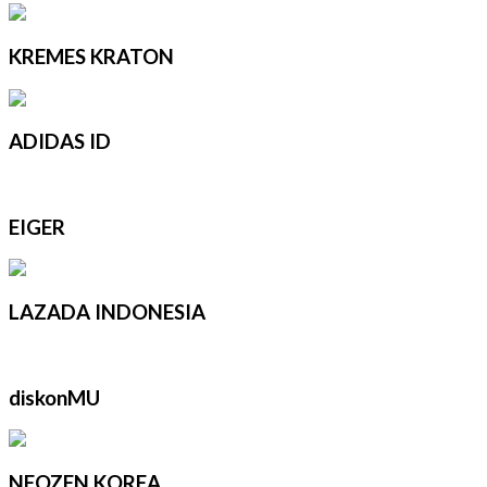
KREMES KRATON
ADIDAS ID
EIGER
LAZADA INDONESIA
diskonMU
NEOZEN KOREA