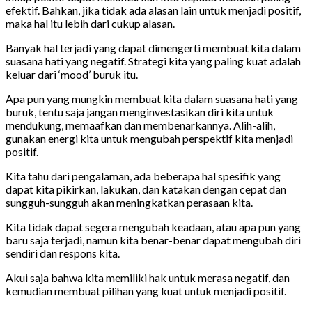
efektif. Bahkan, jika tidak ada alasan lain untuk menjadi positif,
maka hal itu lebih dari cukup alasan.
Banyak hal terjadi yang dapat dimengerti membuat kita dalam
suasana hati yang negatif. Strategi kita yang paling kuat adalah
keluar dari ‘mood’ buruk itu.
Apa pun yang mungkin membuat kita dalam suasana hati yang
buruk, tentu saja jangan menginvestasikan diri kita untuk
mendukung, memaafkan dan membenarkannya. Alih-alih,
gunakan energi kita untuk mengubah perspektif kita menjadi
positif.
Kita tahu dari pengalaman, ada beberapa hal spesifik yang
dapat kita pikirkan, lakukan, dan katakan dengan cepat dan
sungguh-sungguh akan meningkatkan perasaan kita.
Kita tidak dapat segera mengubah keadaan, atau apa pun yang
baru saja terjadi, namun kita benar-benar dapat mengubah diri
sendiri dan respons kita.
Akui saja bahwa kita memiliki hak untuk merasa negatif, dan
kemudian membuat pilihan yang kuat untuk menjadi positif.