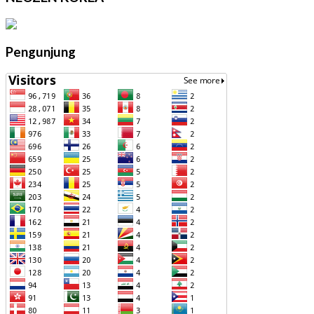
Pengunjung