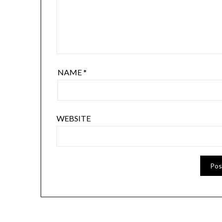
NAME
*
WEBSITE