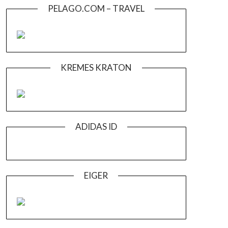
PELAGO.COM – TRAVEL
KREMES KRATON
ADIDAS ID
EIGER