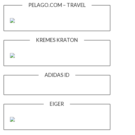
PELAGO.COM – TRAVEL
KREMES KRATON
ADIDAS ID
EIGER