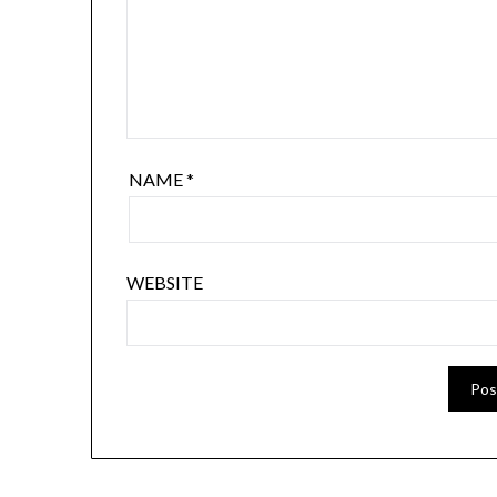
NAME
*
WEBSITE