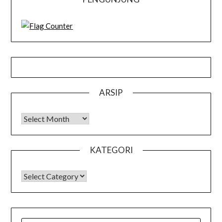
ARSIP
Arsip
KATEGORI
KATEGORI