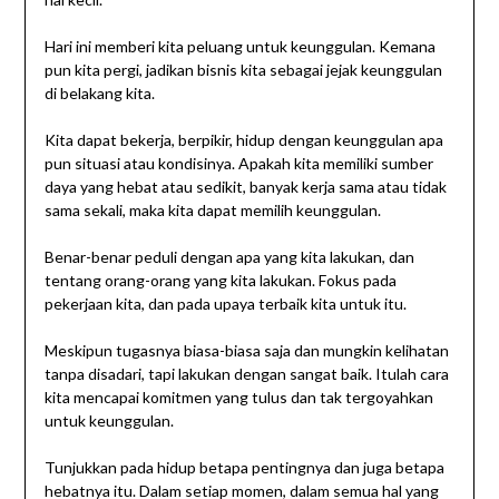
Hari ini memberi kita peluang untuk keunggulan. Kemana
pun kita pergi, jadikan bisnis kita sebagai jejak keunggulan
di belakang kita.
Kita dapat bekerja, berpikir, hidup dengan keunggulan apa
pun situasi atau kondisinya. Apakah kita memiliki sumber
daya yang hebat atau sedikit, banyak kerja sama atau tidak
sama sekali, maka kita dapat memilih keunggulan.
Benar-benar peduli dengan apa yang kita lakukan, dan
tentang orang-orang yang kita lakukan. Fokus pada
pekerjaan kita, dan pada upaya terbaik kita untuk itu.
Meskipun tugasnya biasa-biasa saja dan mungkin kelihatan
tanpa disadari, tapi lakukan dengan sangat baik. Itulah cara
kita mencapai komitmen yang tulus dan tak tergoyahkan
untuk keunggulan.
Tunjukkan pada hidup betapa pentingnya dan juga betapa
hebatnya itu. Dalam setiap momen, dalam semua hal yang