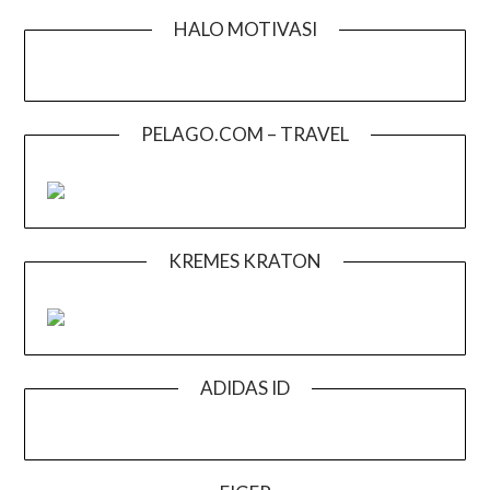
HALO MOTIVASI
PELAGO.COM – TRAVEL
KREMES KRATON
ADIDAS ID