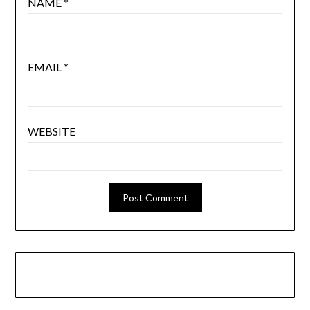
NAME
*
EMAIL
*
WEBSITE