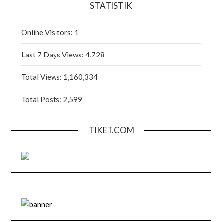
STATISTIK
Online Visitors:
1
Last 7 Days Views:
4,728
Total Views:
1,160,334
Total Posts:
2,599
TIKET.COM