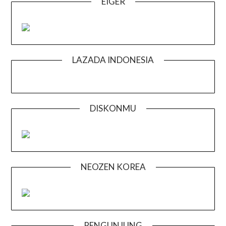
EIGER
LAZADA INDONESIA
DISKONMU
NEOZEN KOREA
PENGUNJUNG