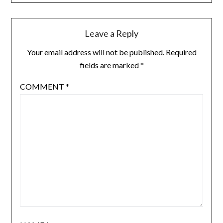
Leave a Reply
Your email address will not be published.
Required
fields are marked
*
COMMENT
*