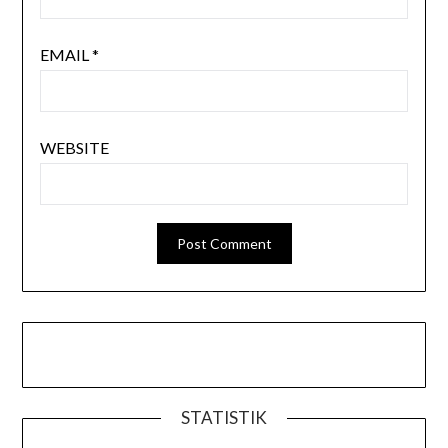
EMAIL
*
WEBSITE
STATISTIK