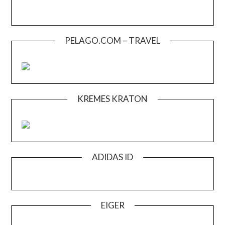
PELAGO.COM – TRAVEL
KREMES KRATON
ADIDAS ID
EIGER