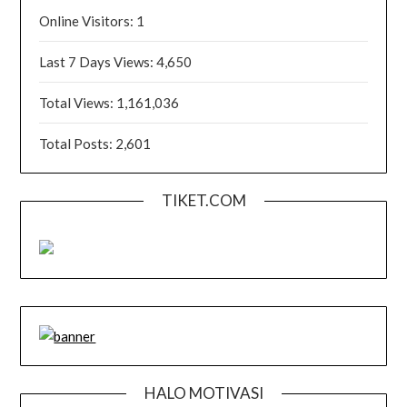
Online Visitors:
1
Last 7 Days Views:
4,650
Total Views:
1,161,036
Total Posts:
2,601
TIKET.COM
HALO MOTIVASI