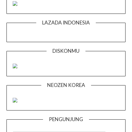
LAZADA INDONESIA
DISKONMU
NEOZEN KOREA
PENGUNJUNG