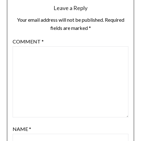
Leave a Reply
Your email address will not be published.
Required
fields are marked
*
COMMENT
*
NAME
*