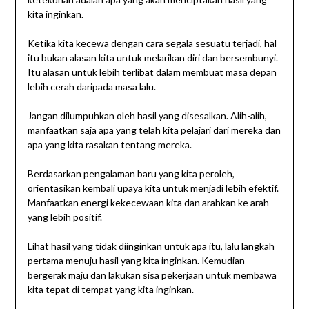
kita inginkan.
Ketika kita kecewa dengan cara segala sesuatu terjadi, hal
itu bukan alasan kita untuk melarikan diri dan bersembunyi.
Itu alasan untuk lebih terlibat dalam membuat masa depan
lebih cerah daripada masa lalu.
Jangan dilumpuhkan oleh hasil yang disesalkan. Alih-alih,
manfaatkan saja apa yang telah kita pelajari dari mereka dan
apa yang kita rasakan tentang mereka.
Berdasarkan pengalaman baru yang kita peroleh,
orientasikan kembali upaya kita untuk menjadi lebih efektif.
Manfaatkan energi kekecewaan kita dan arahkan ke arah
yang lebih positif.
Lihat hasil yang tidak diinginkan untuk apa itu, lalu langkah
pertama menuju hasil yang kita inginkan. Kemudian
bergerak maju dan lakukan sisa pekerjaan untuk membawa
kita tepat di tempat yang kita inginkan.