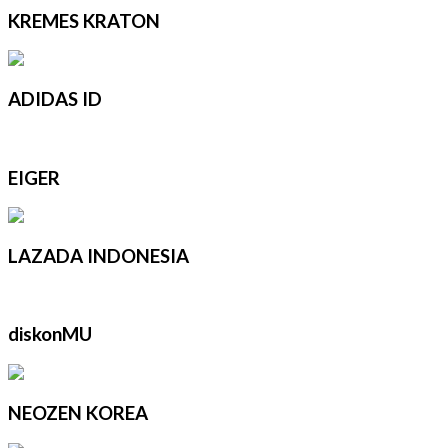
KREMES KRATON
ADIDAS ID
EIGER
LAZADA INDONESIA
diskonMU
NEOZEN KOREA