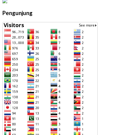
Pengunjung