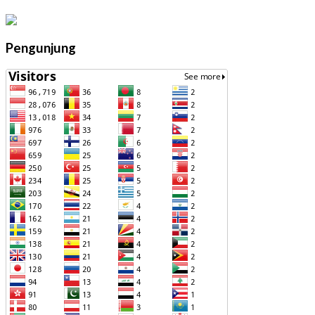
Pengunjung