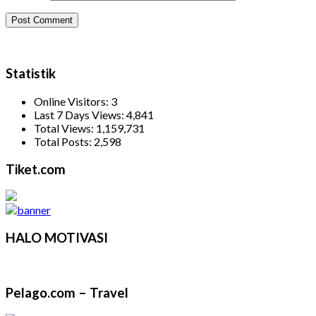
Statistik
Online Visitors:
3
Last 7 Days Views:
4,841
Total Views:
1,159,731
Total Posts:
2,598
Tiket.com
HALO MOTIVASI
Pelago.com – Travel