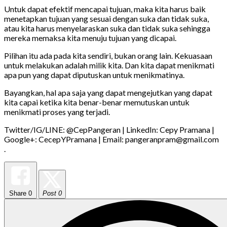
Untuk dapat efektif mencapai tujuan, maka kita harus baik
menetapkan tujuan yang sesuai dengan suka dan tidak suka,
atau kita harus menyelaraskan suka dan tidak suka sehingga
mereka memaksa kita menuju tujuan yang dicapai.
Pilihan itu ada pada kita sendiri, bukan orang lain. Kekuasaan
untuk melakukan adalah milik kita. Dan kita dapat menikmati
apa pun yang dapat diputuskan untuk menikmatinya.
Bayangkan, hal apa saja yang dapat mengejutkan yang dapat
kita capai ketika kita benar-benar memutuskan untuk
menikmati proses yang terjadi.
Twitter/IG/LINE: @CepPangeran | LinkedIn: Cepy Pramana |
Google+: CecepYPramana | Email: pangeranpram@gmail.com
.
Share
0
Post 0