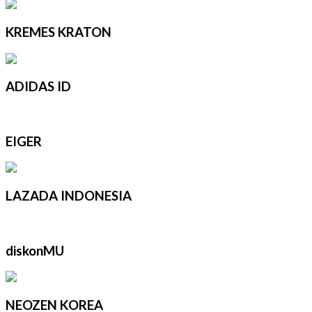
KREMES KRATON
ADIDAS ID
EIGER
LAZADA INDONESIA
diskonMU
NEOZEN KOREA