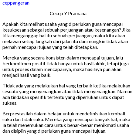
ceppangeran
Cecep Y Pramana
Apakah kita melihat usaha yang diperlukan guna mencapai
kesuksesan sebagai sebuah perjuangan atau kesenangan? Jika
kita menganggap hal itu sebuah perjuangan, maka kita akan
melawan setiap langkah dari jalan itu dan mungkin tidak akan
pernah mencapai tujuan yang telah ditetapkan.
Mereka yang secara konsisten dalam mencapai tujuan, lalu
berkomitmen positif tidak hanya untuk hasil akhir, tetapi juga
untuk proses dalam mencapainya, maka hasilnya pun akan
menjadi hasil yang baik.
Tidak ada yang melakukan hal yang terbaik ketika melakukan
sesuatu yang menyenangkan atau tidak menyenangkan. Namun,
ada tindakan spesifik tertentu yang diperlukan untuk dapat
sukses.
Berprestasilah dalam belajar untuk mendefinisikan kembali
suka dan tidak suka. Mereka yang mencapai banyak hal, maka
ia telah menemukan cara untuk benar-benar menikmati usaha
dan disiplin yang diperlukan guna mencapai tujuan.