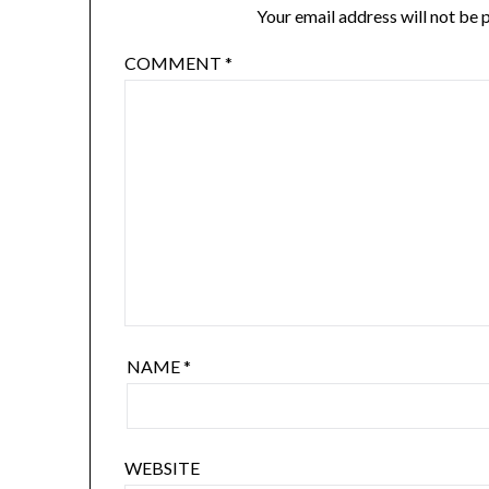
Your email address will not be 
COMMENT
*
NAME
*
WEBSITE