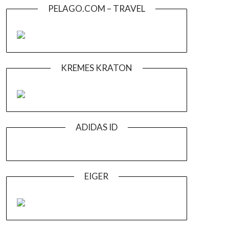
PELAGO.COM – TRAVEL
KREMES KRATON
ADIDAS ID
EIGER