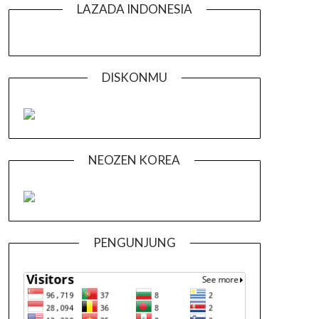
LAZADA INDONESIA
DISKONMU
NEOZEN KOREA
PENGUNJUNG