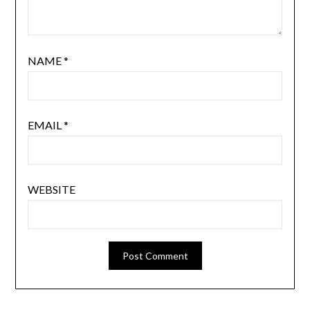
NAME
*
EMAIL
*
WEBSITE