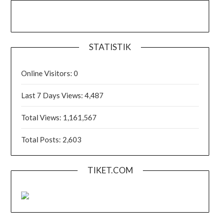
STATISTIK
Online Visitors:
0
Last 7 Days Views:
4,487
Total Views:
1,161,567
Total Posts:
2,603
TIKET.COM