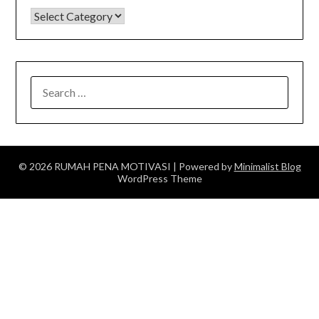
KATEGORI
SEARCH
FOR:
© 2026 RUMAH PENA MOTIVASI
| Powered by
Minimalist Blog
WordPress Theme