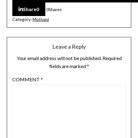
Share
0
0
Shares
Category:
Motivasi
Leave a Reply
Your email address will not be published.
Required
fields are marked
*
COMMENT
*