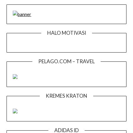
HALO MOTIVASI
PELAGO.COM – TRAVEL
KREMES KRATON
ADIDAS ID