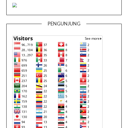
PENGUNJUNG