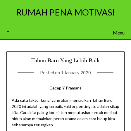
Skip
RUMAH PENA MOTIVASI
to
content
Menu
Tahun Baru Yang Lebih Baik
Posted on
1 January 2020
Cecep Y Pramana
Ada satu faktor kunci yang akan menjadikan Tahun Baru
2020 ini adalah yang terbaik. Faktor penting itu adalah sikap
kita. Cara kita paling konsisten memutuskan untuk melihat
hidup akan memainkan peran utama dalam cara hidup kita
sebenarnya terungkap.