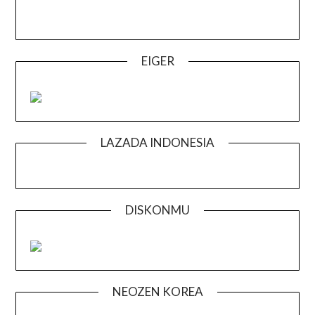
EIGER
LAZADA INDONESIA
DISKONMU
NEOZEN KOREA