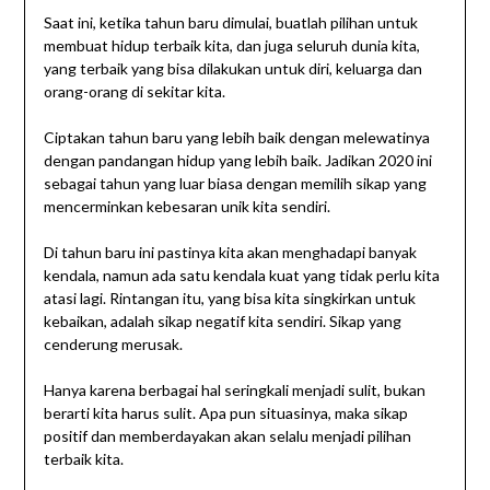
Saat ini, ketika tahun baru dimulai, buatlah pilihan untuk
membuat hidup terbaik kita, dan juga seluruh dunia kita,
yang terbaik yang bisa dilakukan untuk diri, keluarga dan
orang-orang di sekitar kita.
Ciptakan tahun baru yang lebih baik dengan melewatinya
dengan pandangan hidup yang lebih baik. Jadikan 2020 ini
sebagai tahun yang luar biasa dengan memilih sikap yang
mencerminkan kebesaran unik kita sendiri.
Di tahun baru ini pastinya kita akan menghadapi banyak
kendala, namun ada satu kendala kuat yang tidak perlu kita
atasi lagi. Rintangan itu, yang bisa kita singkirkan untuk
kebaikan, adalah sikap negatif kita sendiri. Sikap yang
cenderung merusak.
Hanya karena berbagai hal seringkali menjadi sulit, bukan
berarti kita harus sulit. Apa pun situasinya, maka sikap
positif dan memberdayakan akan selalu menjadi pilihan
terbaik kita.