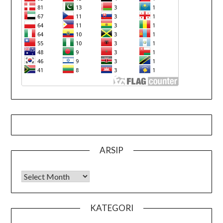
ARSIP
Arsip
KATEGORI