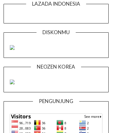
LAZADA INDONESIA
DISKONMU
NEOZEN KOREA
PENGUNJUNG