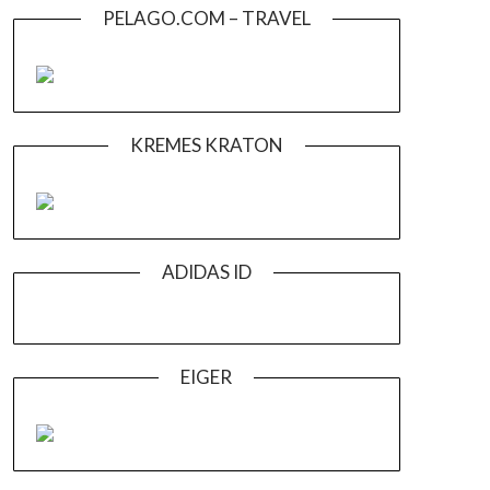
PELAGO.COM – TRAVEL
KREMES KRATON
ADIDAS ID
EIGER