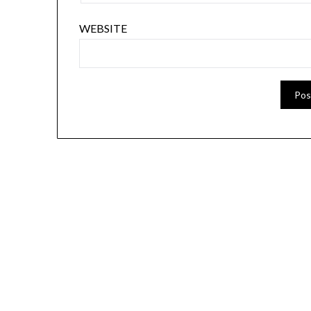
WEBSITE