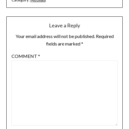
Leave a Reply
Your email address will not be published.
Required
fields are marked
*
COMMENT
*