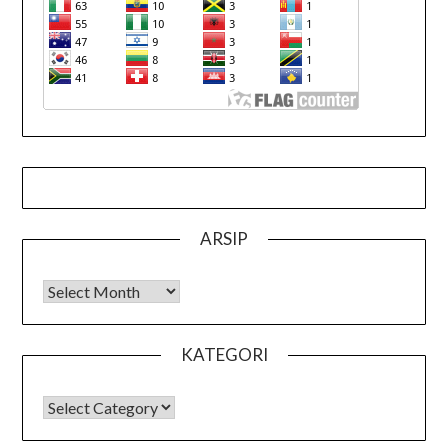
ARSIP
Arsip
KATEGORI
KATEGORI