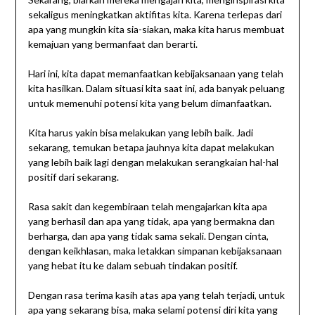
sekaligus meningkatkan aktifitas kita. Karena terlepas dari
apa yang mungkin kita sia-siakan, maka kita harus membuat
kemajuan yang bermanfaat dan berarti.
Hari ini, kita dapat memanfaatkan kebijaksanaan yang telah
kita hasilkan. Dalam situasi kita saat ini, ada banyak peluang
untuk memenuhi potensi kita yang belum dimanfaatkan.
Kita harus yakin bisa melakukan yang lebih baik. Jadi
sekarang, temukan betapa jauhnya kita dapat melakukan
yang lebih baik lagi dengan melakukan serangkaian hal-hal
positif dari sekarang.
Rasa sakit dan kegembiraan telah mengajarkan kita apa
yang berhasil dan apa yang tidak, apa yang bermakna dan
berharga, dan apa yang tidak sama sekali. Dengan cinta,
dengan keikhlasan, maka letakkan simpanan kebijaksanaan
yang hebat itu ke dalam sebuah tindakan positif.
Dengan rasa terima kasih atas apa yang telah terjadi, untuk
apa yang sekarang bisa, maka selami potensi diri kita yang