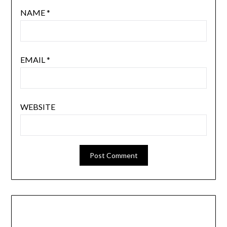
NAME
*
EMAIL
*
WEBSITE