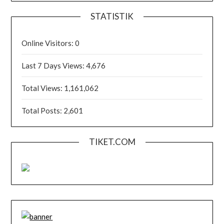
STATISTIK
Online Visitors:
0
Last 7 Days Views:
4,676
Total Views:
1,161,062
Total Posts:
2,601
TIKET.COM