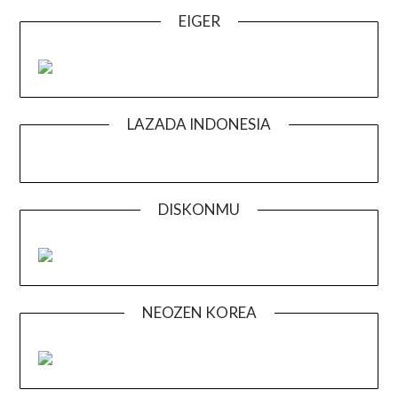
EIGER
LAZADA INDONESIA
DISKONMU
NEOZEN KOREA