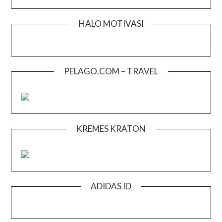
HALO MOTIVASI
PELAGO.COM – TRAVEL
KREMES KRATON
ADIDAS ID