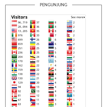
PENGUNJUNG