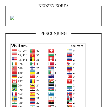
NEOZEN KOREA
PENGUNJUNG