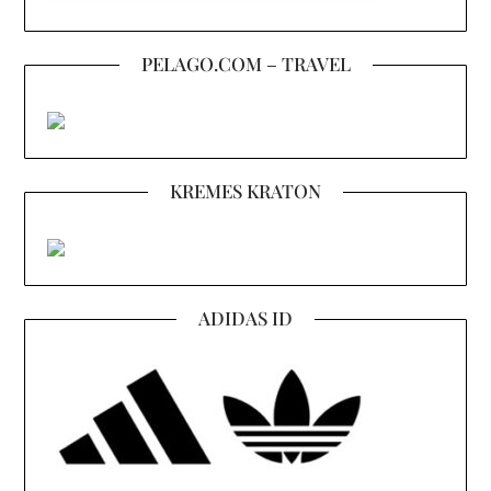
PELAGO.COM – TRAVEL
KREMES KRATON
ADIDAS ID