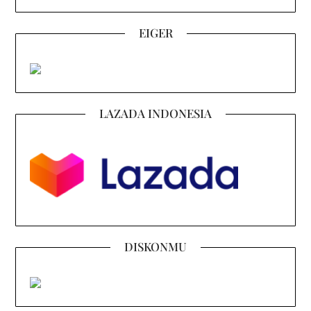
EIGER
LAZADA INDONESIA
DISKONMU