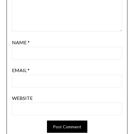
NAME
*
EMAIL
*
WEBSITE