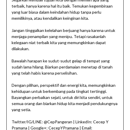
terbaik, hanya karena hal itu baik. Temukan kegembiraan
yang luar biasa dalam keindahan hidup tanpa perlu
memilikinya, atau kendalikan keinginan kita.
Jangan tinggalkan kelelahan berjuang hanya karena untuk
menjaga penampilan yang menipu. Tetapi rasakanlah
kelegaan niat terbaik kita yang memungkinkan dapat
dilakukan.
Bawalah harapan ke sudut-sudut gelap di tempat yang
sudah lama hilang. Biarkan perdamaian menetap di tanah
yang telah habis karena perselisihan.
Dengan pilihan, perspektif dan energi kita, memungkinkan
kehidupan untuk berkembang pada tingkat tertinggi.
Bayangkan perbaikan sejati, untuk diri kita sendiri, untuk
semua orang dan biarkan hidup kita menjadi pendukungnya
yang setia.
Twitter/IG/LINE: @CepPangeran | LinkedIn: Cecep Y
Pramana | Google+: CecepYPramana | Email: