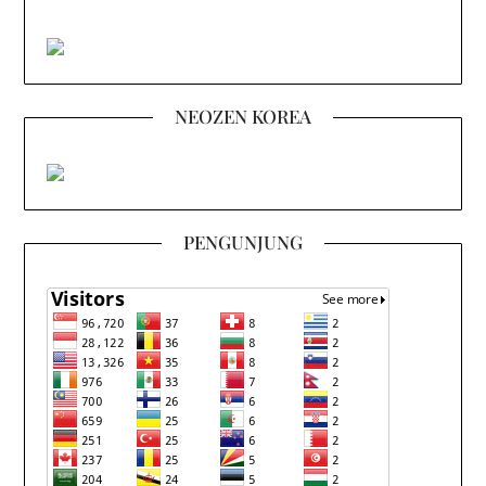
NEOZEN KOREA
PENGUNJUNG