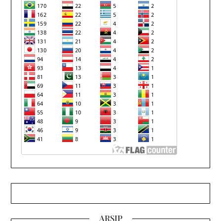
ARSIP