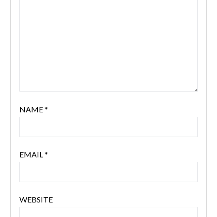
NAME
*
EMAIL
*
WEBSITE