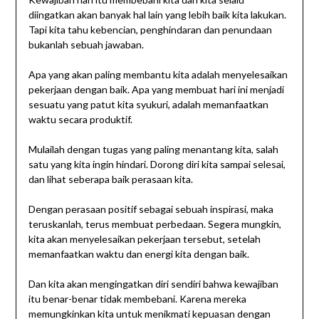
diingatkan akan banyak hal lain yang lebih baik kita lakukan.
Tapi kita tahu kebencian, penghindaran dan penundaan
bukanlah sebuah jawaban.
Apa yang akan paling membantu kita adalah menyelesaikan
pekerjaan dengan baik. Apa yang membuat hari ini menjadi
sesuatu yang patut kita syukuri, adalah memanfaatkan
waktu secara produktif.
Mulailah dengan tugas yang paling menantang kita, salah
satu yang kita ingin hindari. Dorong diri kita sampai selesai,
dan lihat seberapa baik perasaan kita.
Dengan perasaan positif sebagai sebuah inspirasi, maka
teruskanlah, terus membuat perbedaan. Segera mungkin,
kita akan menyelesaikan pekerjaan tersebut, setelah
memanfaatkan waktu dan energi kita dengan baik.
Dan kita akan mengingatkan diri sendiri bahwa kewajiban
itu benar-benar tidak membebani. Karena mereka
memungkinkan kita untuk menikmati kepuasan dengan