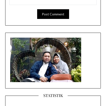
STATISTIK