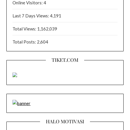
Online Visitors:
4
Last 7 Days Views:
4,191
Total Views:
1,162,039
Total Posts:
2,604
TIKET.COM
HALO MOTIVASI