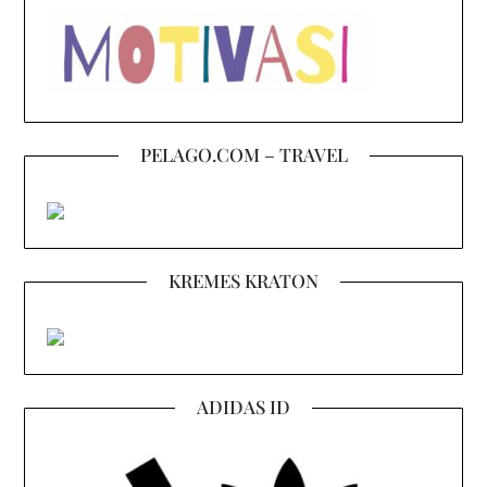
PELAGO.COM – TRAVEL
KREMES KRATON
ADIDAS ID